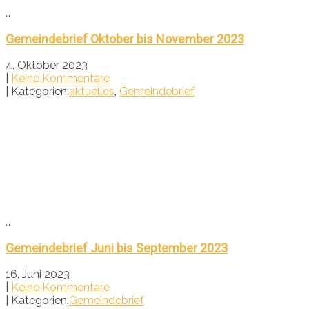
…
Gemeindebrief Oktober bis November 2023
4. Oktober 2023
|
Keine Kommentare
| Kategorien:
aktuelles
,
Gemeindebrief
…
Gemeindebrief Juni bis September 2023
16. Juni 2023
|
Keine Kommentare
| Kategorien:
Gemeindebrief