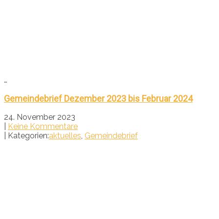
…
Gemeindebrief Dezember 2023 bis Februar 2024
24. November 2023
|
Keine Kommentare
| Kategorien:
aktuelles
,
Gemeindebrief