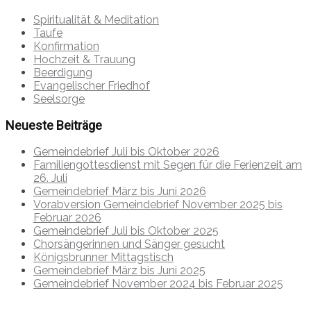
Spiritualität & Meditation
Taufe
Konfirmation
Hochzeit & Trauung
Beerdigung
Evangelischer Friedhof
Seelsorge
Neueste Beiträge
Gemeindebrief Juli bis Oktober 2026
Familiengottesdienst mit Segen für die Ferienzeit am
26. Juli
Gemeindebrief März bis Juni 2026
Vorabversion Gemeindebrief November 2025 bis
Februar 2026
Gemeindebrief Juli bis Oktober 2025
Chorsängerinnen und Sänger gesucht
Königsbrunner Mittagstisch
Gemeindebrief März bis Juni 2025
Gemeindebrief November 2024 bis Februar 2025