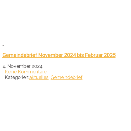
…
Gemeindebrief November 2024 bis Februar 2025
4. November 2024
|
Keine Kommentare
| Kategorien:
aktuelles
,
Gemeindebrief