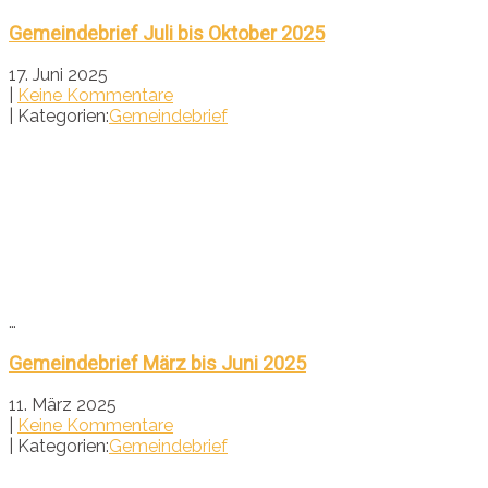
Gemeindebrief Juli bis Oktober 2025
17. Juni 2025
|
Keine Kommentare
| Kategorien:
Gemeindebrief
…
Gemeindebrief März bis Juni 2025
11. März 2025
|
Keine Kommentare
| Kategorien:
Gemeindebrief