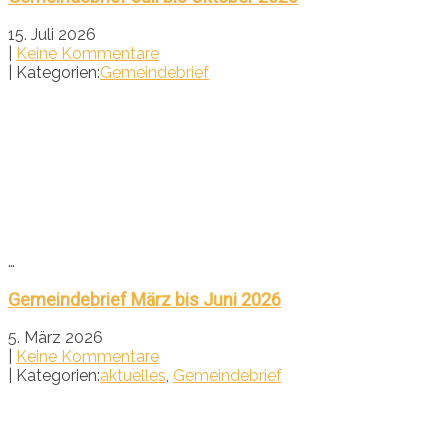
15. Juli 2026
|
Keine Kommentare
| Kategorien:
Gemeindebrief
…
Gemeindebrief März bis Juni 2026
5. März 2026
|
Keine Kommentare
| Kategorien:
aktuelles
,
Gemeindebrief