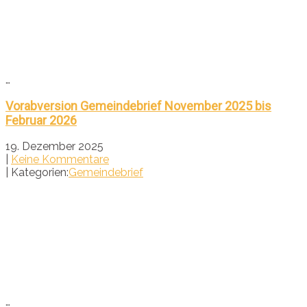
…
Vorabversion Gemeindebrief November 2025 bis
Februar 2026
19. Dezember 2025
|
Keine Kommentare
| Kategorien:
Gemeindebrief
…