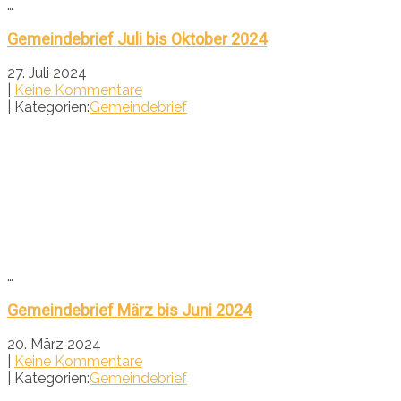
…
Gemeindebrief Juli bis Oktober 2024
27. Juli 2024
|
Keine Kommentare
| Kategorien:
Gemeindebrief
…
Gemeindebrief März bis Juni 2024
20. März 2024
|
Keine Kommentare
| Kategorien:
Gemeindebrief