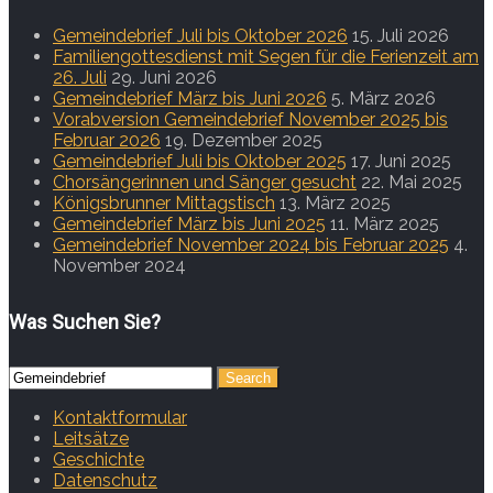
Gemeindebrief Juli bis Oktober 2026
15. Juli 2026
Familiengottesdienst mit Segen für die Ferienzeit am
26. Juli
29. Juni 2026
Gemeindebrief März bis Juni 2026
5. März 2026
Vorabversion Gemeindebrief November 2025 bis
Februar 2026
19. Dezember 2025
Gemeindebrief Juli bis Oktober 2025
17. Juni 2025
Chorsängerinnen und Sänger gesucht
22. Mai 2025
Königsbrunner Mittagstisch
13. März 2025
Gemeindebrief März bis Juni 2025
11. März 2025
Gemeindebrief November 2024 bis Februar 2025
4.
November 2024
Was Suchen Sie?
Kontaktformular
Leitsätze
Geschichte
Datenschutz