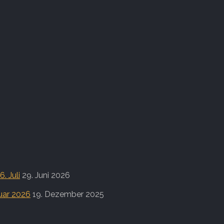
. Juli
29. Juni 2026
uar 2026
19. Dezember 2025