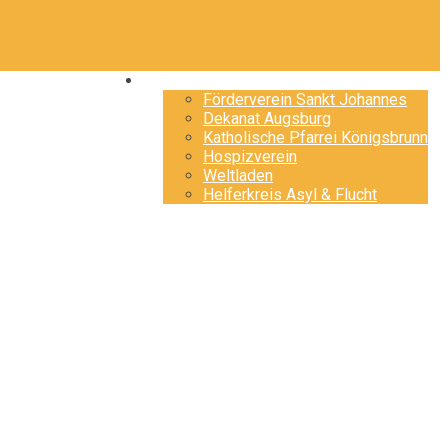
Freunde
Förderverein Sankt Johannes
Dekanat Augsburg
Katholische Pfarrei Königsbrunn
Hospizverein
Weltladen
Helferkreis Asyl & Flucht