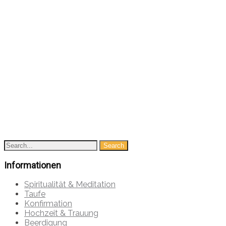
Informationen
Spiritualität & Meditation
Taufe
Konfirmation
Hochzeit & Trauung
Beerdigung