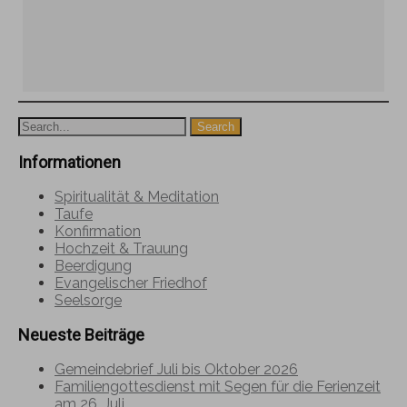
Informationen
Spiritualität & Meditation
Taufe
Konfirmation
Hochzeit & Trauung
Beerdigung
Evangelischer Friedhof
Seelsorge
Neueste Beiträge
Gemeindebrief Juli bis Oktober 2026
Familiengottesdienst mit Segen für die Ferienzeit
am 26. Juli