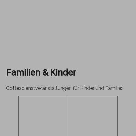
Familien & Kinder
Gottesdienstveranstaltungen für Kinder und Familie: