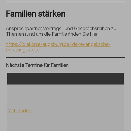
Familien stärken
Ansprechpartner, Vortrags- und Gesprächsreihen zu
Themen rund um die Familie finden Sie hier:
https://diakonie-augsburg.de/de/evangelische-
beratungsstelle
Nächste Termine für Familien:
Mehr laden