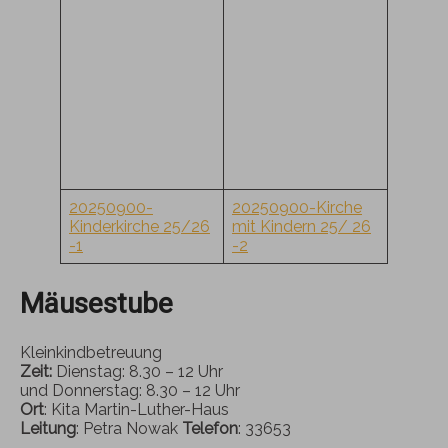
20250900-
20250900-Kirche
Kinderkirche 25/26
mit Kindern 25/ 26
-1
-2
Mäusestube
Kleinkindbetreuung
Zeit:
Dienstag: 8.30 – 12 Uhr
und Donnerstag: 8.30 – 12 Uhr
Ort
: Kita Martin-Luther-Haus
Leitung
: Petra Nowak
Telefon
: 33653