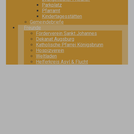
Parkplatz
Pfarramt
Kindertagesstätten
Gemeindebriefe
Freunde
Förderverein Sankt Johannes
Dekanat Augsburg
Katholische Pfarrei Königsbrunn
Hospizverein
Weltladen
Helferkreis Asyl & Flucht