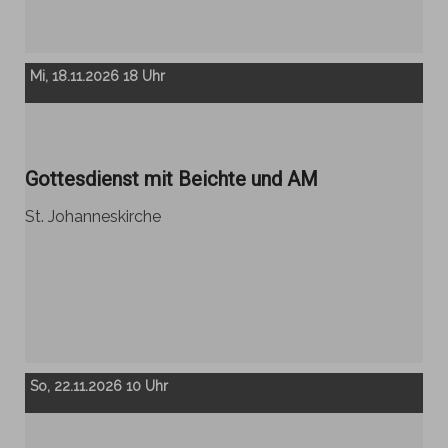
Mi, 18.11.2026 18 Uhr
Gottesdienst mit Beichte und AM
St. Johanneskirche
So, 22.11.2026 10 Uhr