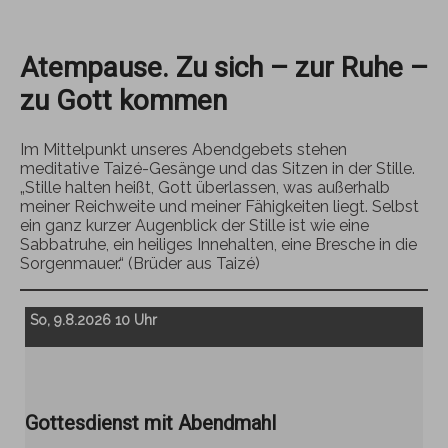
Atempause. Zu sich – zur Ruhe –
zu Gott kommen
Im Mittelpunkt unseres Abendgebets stehen
meditative Taizé-Gesänge und das Sitzen in der Stille.
„Stille halten heißt, Gott überlassen, was außerhalb
meiner Reichweite und meiner Fähigkeiten liegt. Selbst
ein ganz kurzer Augenblick der Stille ist wie eine
Sabbatruhe, ein heiliges Innehalten, eine Bresche in die
Sorgenmauer.“ (Brüder aus Taizé)
So, 9.8.2026 10 Uhr
Gottesdienst mit Abendmahl