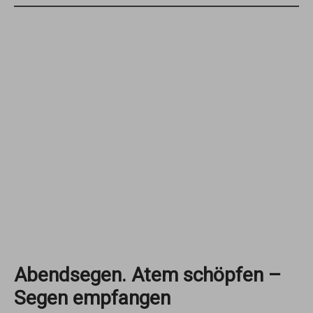
Abendsegen. Atem schöpfen –
Segen empfangen