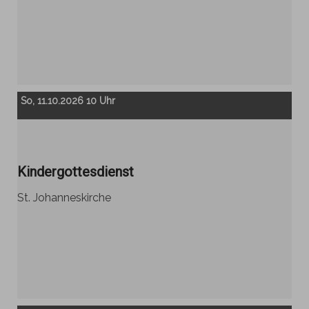
So, 11.10.2026 10 Uhr
Kindergottesdienst
St. Johanneskirche