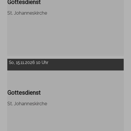
Gottesdienst
St. Johanneskirche
So, 15.11.2026 10 Uhr
Gottesdienst
St. Johanneskirche