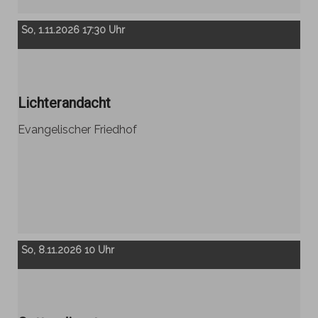
So, 1.11.2026 17:30 Uhr
Lichterandacht
Evangelischer Friedhof
So, 8.11.2026 10 Uhr