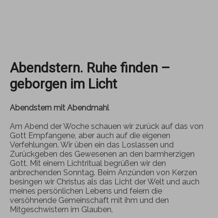
Abendstern. Ruhe finden –
geborgen im Licht
Abendstern mit Abendmahl
Am Abend der Woche schauen wir zurück auf das von
Gott Empfangene, aber auch auf die eigenen
Verfehlungen. Wir üben ein das Loslassen und
Zurückgeben des Gewesenen an den barmherzigen
Gott. Mit einem Lichtritual begrüßen wir den
anbrechenden Sonntag. Beim Anzünden von Kerzen
besingen wir Christus als das Licht der Welt und auch
meines persönlichen Lebens und feiern die
versöhnende Gemeinschaft mit ihm und den
Mitgeschwistern im Glauben.