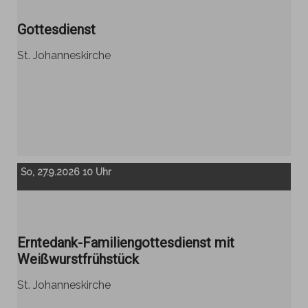
Gottesdienst
St. Johanneskirche
So, 27.9.2026 10 Uhr
Erntedank-Familiengottesdienst mit
Weißwurstfrühstück
St. Johanneskirche