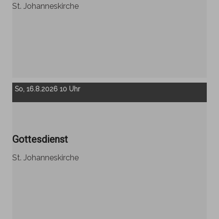
St. Johanneskirche
So, 16.8.2026 10 Uhr
Gottesdienst
St. Johanneskirche