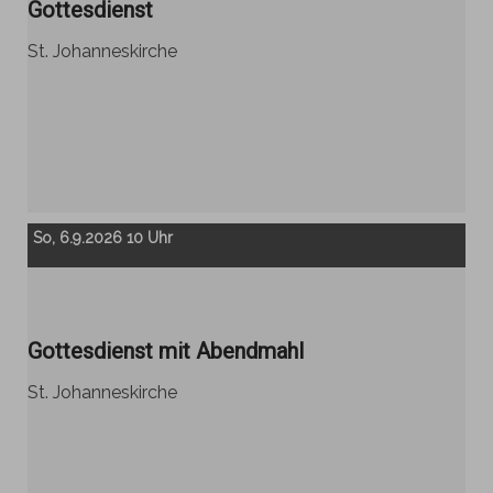
Gottesdienst
St. Johanneskirche
So, 6.9.2026 10 Uhr
Gottesdienst mit Abendmahl
St. Johanneskirche