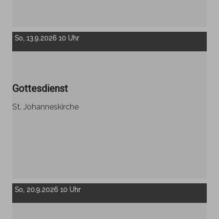
So, 13.9.2026 10 Uhr
Gottesdienst
St. Johanneskirche
So, 20.9.2026 10 Uhr