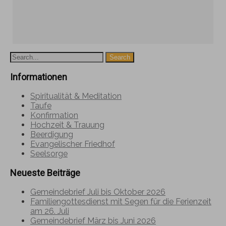
Informationen
Spiritualität & Meditation
Taufe
Konfirmation
Hochzeit & Trauung
Beerdigung
Evangelischer Friedhof
Seelsorge
Neueste Beiträge
Gemeindebrief Juli bis Oktober 2026
Familiengottesdienst mit Segen für die Ferienzeit
am 26. Juli
Gemeindebrief März bis Juni 2026