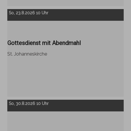
So, 23.8.2026 10 Uhr
Gottesdienst mit Abendmahl
St. Johanneskirche
So, 30.8.2026 10 Uhr