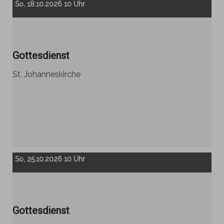
So, 18.10.2026 10 Uhr
Gottesdienst
St. Johanneskirche
So, 25.10.2026 10 Uhr
Gottesdienst