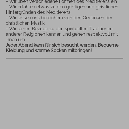
– Wir üben verschiedene Formen des Meditierens ein
– Wir erfahren etwas zu den geistigen und geistlichen
Hintergründen des Meditierens
– Wir lassen uns bereichern von den Gedanken der
christlichen Mystik
– Wir lernen Bezüge zu den spirituellen Traditionen
anderer Religionen kennen und gehen respektvoll mit
ihnen um
Jeder Abend kann für sich besucht werden. Bequeme
Kleidung und warme Socken mitbringen!