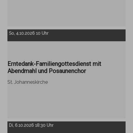
So, 4.10.2026 10 Uhr
Erntedank-Familiengottesdienst mit
Abendmahl und Posaunenchor
St. Johanneskirche
Di, 6.10.2026 18:30 Uhr