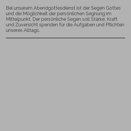
Bei unserem Abendgottesdienst ist der Segen Gottes
und die Möglichkeit der persönlichen Segnung im
Mittelpunkt. Der persönliche Segen soll Stärke, Kraft
und Zuversicht spenden für die Aufgaben und Pflichten
unseres Alltags.