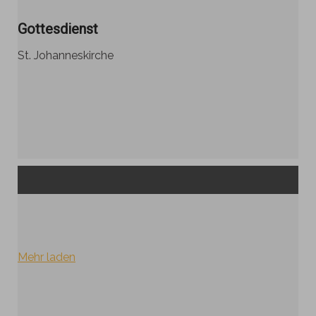
Gottesdienst
St. Johanneskirche
Mehr laden