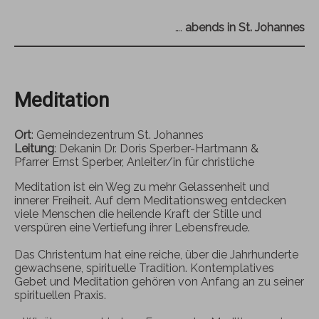
….
abends in St. Johannes
Meditation
Ort
: Gemeindezentrum St. Johannes
Leitung
: Dekanin Dr. Doris Sperber-Hartmann &
Pfarrer Ernst Sperber, Anleiter/in für christliche
Meditation ist ein Weg zu mehr Gelassenheit und
innerer Freiheit. Auf dem Meditationsweg entdecken
viele Menschen die heilende Kraft der Stille und
verspüren eine Vertiefung ihrer Lebensfreude.
Das Christentum hat eine reiche, über die Jahrhunderte
gewachsene, spirituelle Tradition. Kontemplatives
Gebet und Meditation gehören von Anfang an zu seiner
spirituellen Praxis.