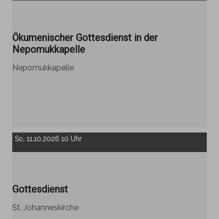
Ökumenischer Gottesdienst in der
Nepomukkapelle
Nepomukkapelle
So, 11.10.2026 10 Uhr
Gottesdienst
St. Johanneskirche