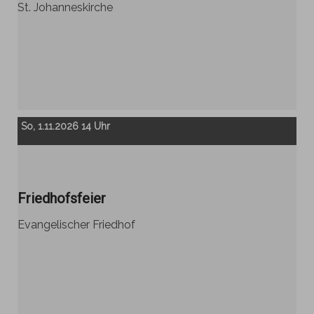
St. Johanneskirche
So, 1.11.2026 14 Uhr
Friedhofsfeier
Evangelischer Friedhof