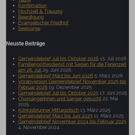
Konfirmation
Hochzeit & Trauung
Beerdigung
Evangelischer Friedhof
Seelsorge
Neuste Beiträge
Gemeindebrief Juli bis Oktober 2026
15. Juli 2026
Familiengottesdienst mit Segen für die Ferienzeit
am 26. Juli
29. Juni 2026
Gemeindebrief März bis Juni 2026
5. März 2026
Vorabversion Gemeindebrief November 2025 bis
Februar 2026
19. Dezember 2025
Gemeindebrief Juli bis Oktober 2025
17. Juni 2025
Chorsängerinnen und Sänger gesucht
22. Mai
2025
Königsbrunner Mittagstisch
13. März 2025
Gemeindebrief März bis Juni 2025
11. März 2025
Gemeindebrief November 2024 bis Februar 2025
4. November 2024