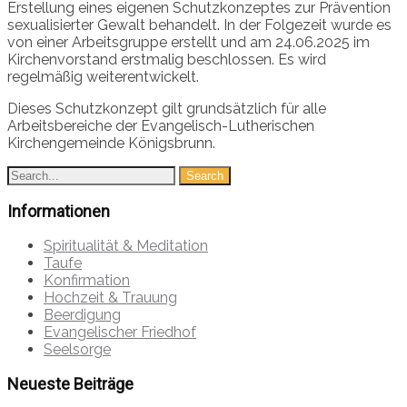
Erstellung eines eigenen Schutzkonzeptes zur Prävention
sexualisierter Gewalt behandelt. In der Folgezeit wurde es
von einer Arbeitsgruppe erstellt und am 24.06.2025 im
Kirchenvorstand erstmalig beschlossen. Es wird
regelmäßig weiterentwickelt.
Dieses Schutzkonzept gilt grundsätzlich für alle
Arbeitsbereiche der Evangelisch-Lutherischen
Kirchengemeinde Königsbrunn.
Informationen
Spiritualität & Meditation
Taufe
Konfirmation
Hochzeit & Trauung
Beerdigung
Evangelischer Friedhof
Seelsorge
Neueste Beiträge