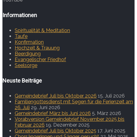
Informationen
Spiritualität & Meditation
Taufe
Konfirmation
Hochzeit & Trauung
Beerdigung
Evangelischer Friedhof
Seelsorge
Neuste Beiträge
Gemeindebrief Juli bis Oktober 2026
15. Juli 2026
Familiengottesdienst mit Segen für die Ferienzeit am
26. Juli
29. Juni 2026
Gemeindebrief März bis Juni 2026
5. März 2026
Vorabversion Gemeindebrief November 2025 bis
Februar 2026
19. Dezember 2025
Gemeindebrief Juli bis Oktober 2025
17. Juni 2025
Chorsängerinnen und Sänger gesucht
22. Mai 2025