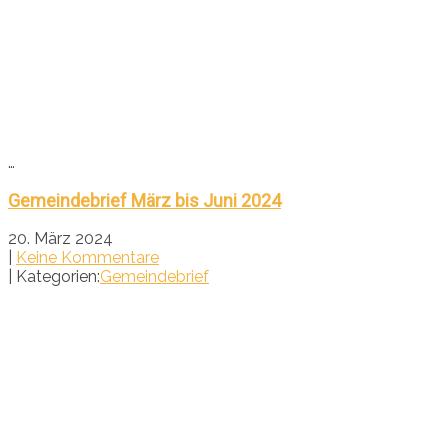
…
Gemeindebrief März bis Juni 2024
20. März 2024
|
Keine Kommentare
| Kategorien:
Gemeindebrief