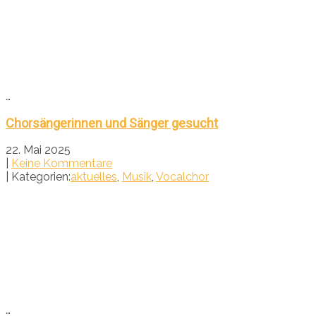
…
Chorsängerinnen und Sänger gesucht
22. Mai 2025
|
Keine Kommentare
| Kategorien:
aktuelles
,
Musik
,
Vocalchor
…