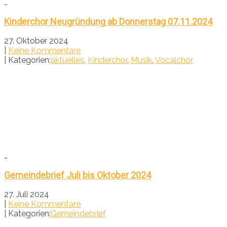
…
Kinderchor Neugründung ab Donnerstag 07.11.2024
27. Oktober 2024
|
Keine Kommentare
| Kategorien:
aktuelles
,
Kinderchor
,
Musik
,
Vocalchor
…
Gemeindebrief Juli bis Oktober 2024
27. Juli 2024
|
Keine Kommentare
| Kategorien:
Gemeindebrief