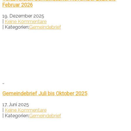
Februar 2026
19. Dezember 2025
|
Keine Kommentare
| Kategorien:
Gemeindebrief
…
Gemeindebrief Juli bis Oktober 2025
17. Juni 2025
|
Keine Kommentare
| Kategorien:
Gemeindebrief