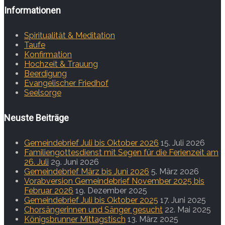
Informationen
Spiritualität & Meditation
Taufe
Konfirmation
Hochzeit & Trauung
Beerdigung
Evangelischer Friedhof
Seelsorge
Neuste Beiträge
Gemeindebrief Juli bis Oktober 2026
15. Juli 2026
Familiengottesdienst mit Segen für die Ferienzeit am
26. Juli
29. Juni 2026
Gemeindebrief März bis Juni 2026
5. März 2026
Vorabversion Gemeindebrief November 2025 bis
Februar 2026
19. Dezember 2025
Gemeindebrief Juli bis Oktober 2025
17. Juni 2025
Chorsängerinnen und Sänger gesucht
22. Mai 2025
Königsbrunner Mittagstisch
13. März 2025