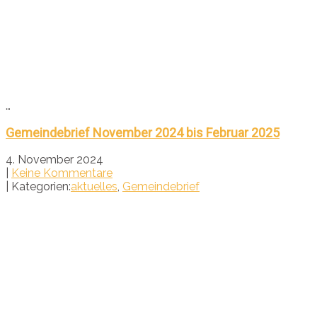
…
Gemeindebrief November 2024 bis Februar 2025
4. November 2024
|
Keine Kommentare
| Kategorien:
aktuelles
,
Gemeindebrief