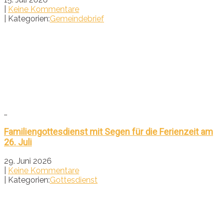
|
Keine Kommentare
| Kategorien:
Gemeindebrief
…
Familiengottesdienst mit Segen für die Ferienzeit am
26. Juli
29. Juni 2026
|
Keine Kommentare
| Kategorien:
Gottesdienst