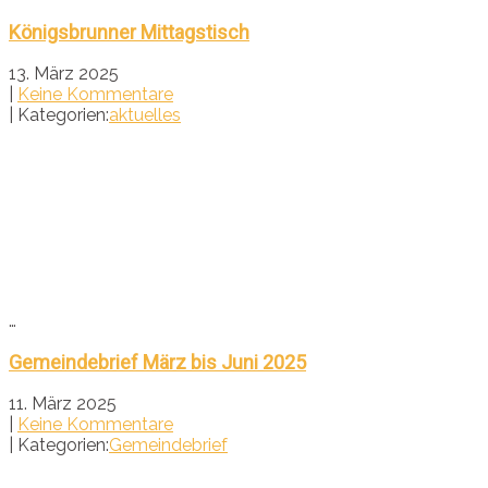
Königsbrunner Mittagstisch
13. März 2025
|
Keine Kommentare
| Kategorien:
aktuelles
…
Gemeindebrief März bis Juni 2025
11. März 2025
|
Keine Kommentare
| Kategorien:
Gemeindebrief